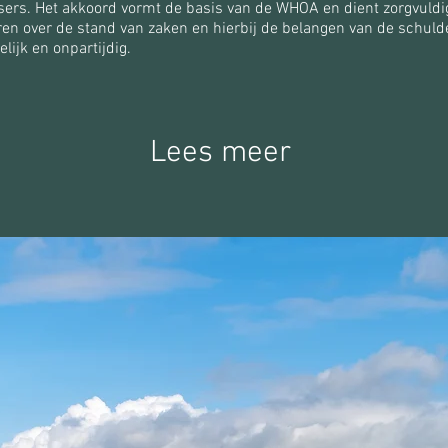
sers. Het akkoord vormt de basis van de WHOA en dient zorgvuld
ren over de stand van zaken en hierbij de belangen van de schuld
elijk en onpartijdig.
Lees meer