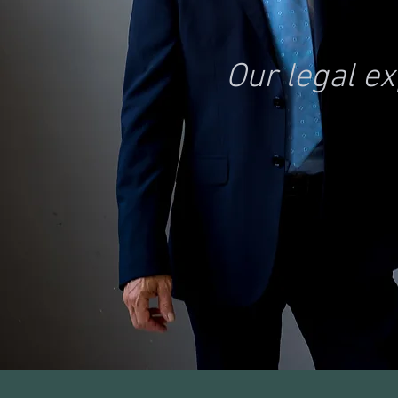
Our legal e