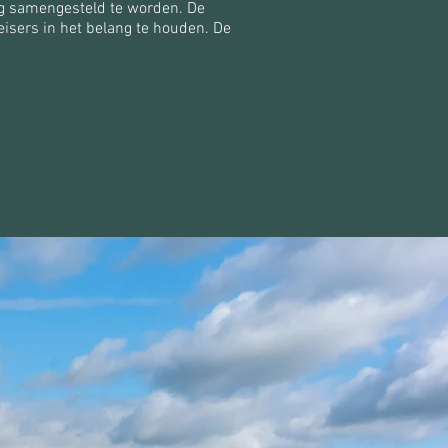
ig samengesteld te worden. De
eisers in het belang te houden. De