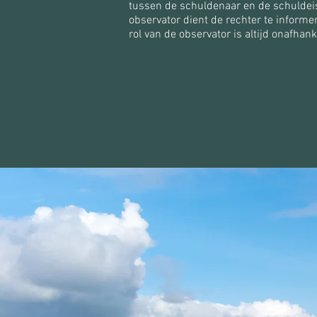
tussen de schuldenaar en de schuldei
observator dient de rechter te informe
rol van de observator is altijd onafhank