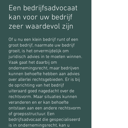
Een bedrijfsadvocaat
kan voor uw bedrijf
zeer waardevol zijn
Of u nu een klein bedrijf runt of een
groot bedrijf, naarmate uw bedrijf
groeit, is het onvermijdelijk om
juridisch advies in te moeten winnen.
Vaak gaat het daarbij om
ondernemingsrecht, maar bedrijven
kunnen behoefte hebben aan advies
over allerlei rechtsgebieden. Er is bij
de oprichting van het bedrijf
uiteraard goed nagedacht over de
rechtsvorm. Maar situaties kunnen
veranderen en er kan behoefte
ontstaan aan een andere rechtsvorm
of groepsstructuur. Een
bedrijfsadvocaat die gespecialiseerd
is in ondernemingsrecht, kan u