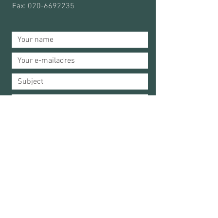
Fax: 020-6692235