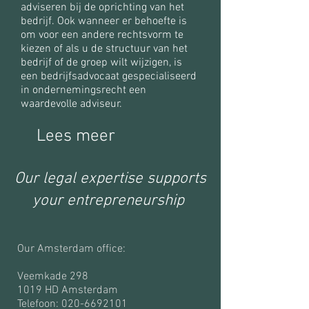
adviseren bij de oprichting van het
bedrijf. Ook wanneer er behoefte is
om voor een andere rechtsvorm te
kiezen of als u de structuur van het
bedrijf of de groep wilt wijzigen, is
een bedrijfsadvocaat gespecialiseerd
in ondernemingsrecht een
waardevolle adviseur.
Lees meer
Our legal expertise supports
your entrepreneurship
Our Amsterdam office:
Veemkade 298
1019 HD Amsterdam
Telefoon:
020-6692101