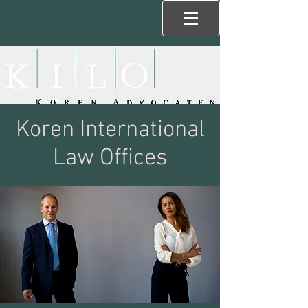
Koren International
Law Offices