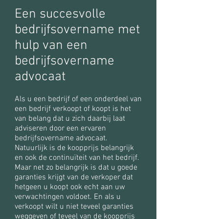
Een succesvolle
bedrijfsovername met
hulp van een
bedrijfsovername
advocaat
Als u een bedrijf of een onderdeel van
een bedrijf verkoopt of koopt is het
van belang dat u zich daarbij laat
adviseren door een ervaren
bedrijfsovername advocaat.
Natuurlijk is de koopprijs belangrijk
en ook de continuïteit van het bedrijf.
Maar net zo belangrijk is dat u goede
garanties krijgt van de verkoper dat
hetgeen u koopt ook echt aan uw
verwachtingen voldoet. En als u
verkoopt wilt u niet teveel garanties
weggeven of teveel van de koopprijs