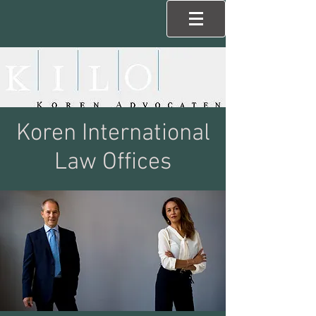
Koren International
Law Offices