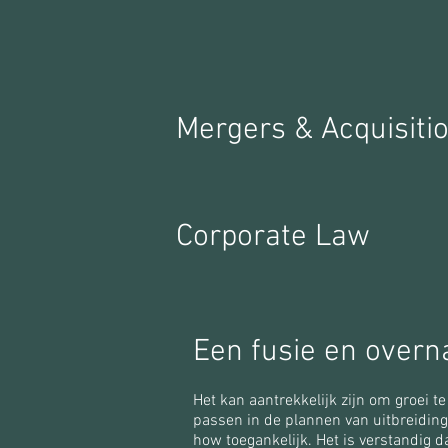
Mergers & Acquisiti
Corporate Law
Een fusie en overn
Het kan aantrekkelijk zijn om groei t
passen in de plannen van uitbreiding
how toegankelijk. Het is verstandig 