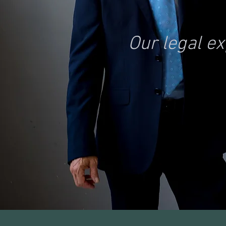
Our legal e